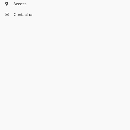
Access
Contact us