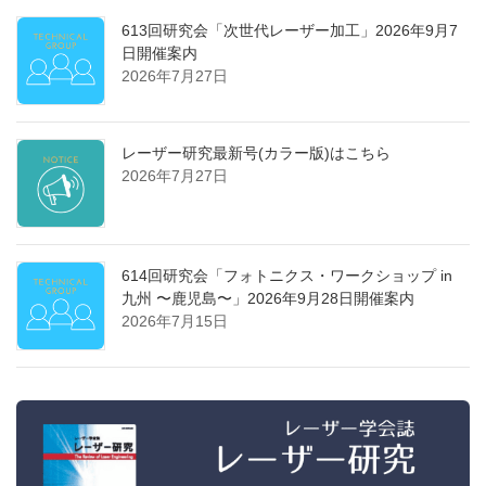
613回研究会「次世代レーザー加工」2026年9月7
日開催案内
2026年7月27日
レーザー研究最新号(カラー版)はこちら
2026年7月27日
614回研究会「フォトニクス・ワークショップ in
九州 〜鹿児島〜」2026年9月28日開催案内
2026年7月15日