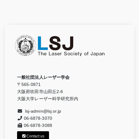
一般社団法人レーザー学会
〒565-0871
大阪府吹田市山田丘2-6
大阪大学レーザー科学研究所内
lsj-admin@lsj.or.jp
06-6878-3070
06-6878-3088
Contact us