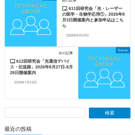
前の記事
611回研究会「光・レーザー
の医学・生物学応用①」2026年8
月3日開催案内と参加申込はこち
ら
2026年6月24日
Events
次の記事
612回研究会「光通信デバイ
ス・伝送路」2026年8月27日-8月
28日開催案内
2026年7月13日
最近の投稿