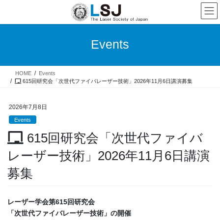
Events
HOME
Events
615回研究会「次世代ファイバレーザー技術」2026年11月6日講演募集
2026年7月8日
Events
615回研究会「次世代ファイバ
レーザー技術」2026年11月6日講演
募集
レーザー学会第615回研究会
「次世代ファイバレーザー技術」の開催